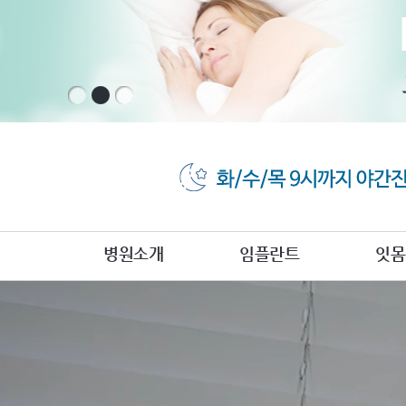
병원소개
임플란트
잇몸