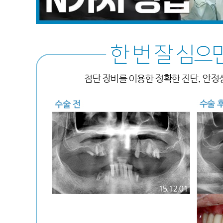
한 번 잘 심으
첨단 장비를 이용한 정확한 진단, 안정