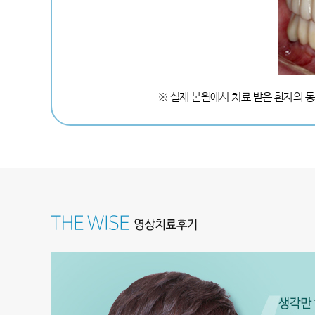
※ 실제 본원에서 치료 받은 환자의 