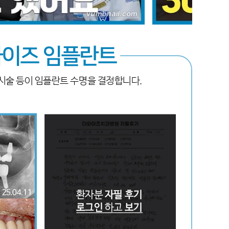
이즈 임플란트
 시술 등이 임플란트 수명을 결정합니다.