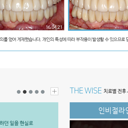
동의를 얻어 게재했습니다. 개인의 특성에 따라 부작용이 발생할 수 있으므로
인비절라