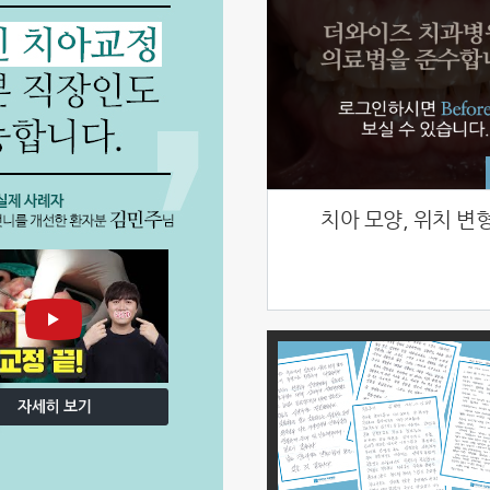
치아 모양, 위치 변형