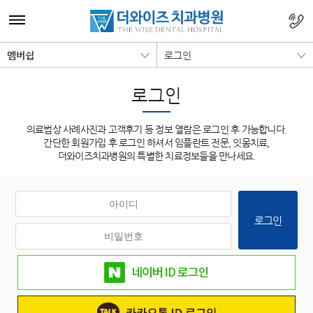
멤버쉽
로그인
로그인
의료법상 사례사진과 고객후기 등 정보 열람은 로그인 후 가능합니다.
간단한 회원가입 후 로그인 하셔서 임플란트 전문, 잇몸치료,
더와이즈치과병원의 특별한 치료정보들을 만나세요.
로그인