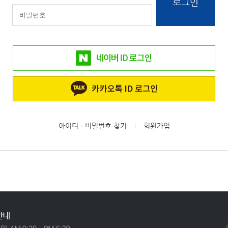
로그인
아이디ㆍ비밀번호 찾기
회원가입
|