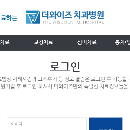
치료
교정치료
심미치료
충치/
로그인
법상 사례사진과 고객후기 등 정보 열람은 로그인 후 가능합
회원가입 후 로그인 하셔서 더와이즈만의 특별한 치료정보들을 