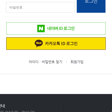
로그인
아이디ㆍ비밀번호 찾기
회원가입
|