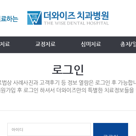
치료
교정치료
심미치료
충치/
로그인
법상 사례사진과 고객후기 등 정보 열람은 로그인 후 가능합
회원가입 후 로그인 하셔서 더와이즈만의 특별한 치료정보들을 