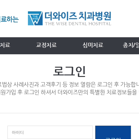
치료
교정치료
심미치료
충치/
로그인
법상 사례사진과 고객후기 등 정보 열람은 로그인 후 가능합
회원가입 후 로그인 하셔서 더와이즈만의 특별한 치료정보들을 