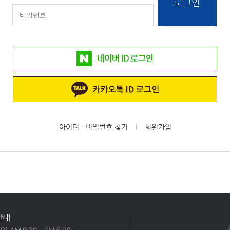
로그인
아이디ㆍ비밀번호 찾기
회원가입
|