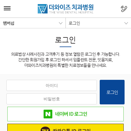
멤버쉽
로그인
로그인
의료법상 사례사진과 고객후기 등 정보 열람은 로그인 후 가능합니다.
간단한 회원가입 후 로그인 하셔서 임플란트 전문, 잇몸치료,
더와이즈치과병원의 특별한 치료정보들을 만나세요.
로그인