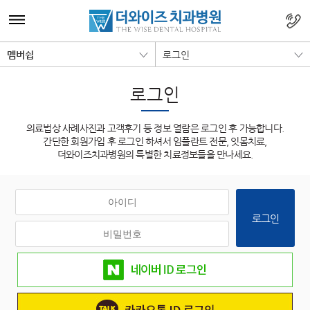
멤버쉽
로그인
로그인
의료법상 사례사진과 고객후기 등 정보 열람은 로그인 후 가능합니다.
간단한 회원가입 후 로그인 하셔서 임플란트 전문, 잇몸치료,
더와이즈치과병원의 특별한 치료정보들을 만나세요.
로그인