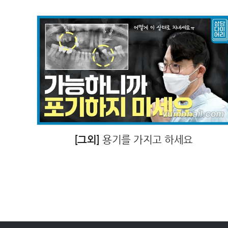
[그외]
용기를 가지고 하세요