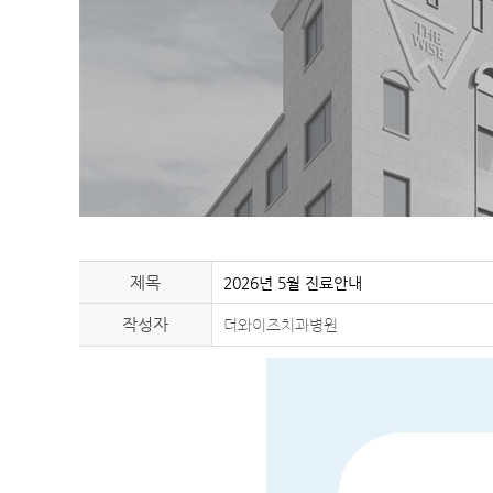
제목
2026년 5월 진료안내
작성자
더와이즈치과병원