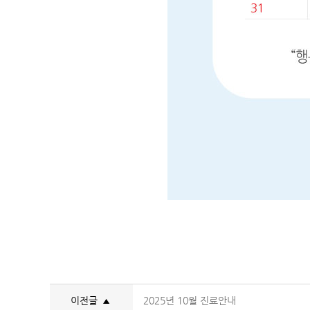
이전글
2025년 10월 진료안내
▲