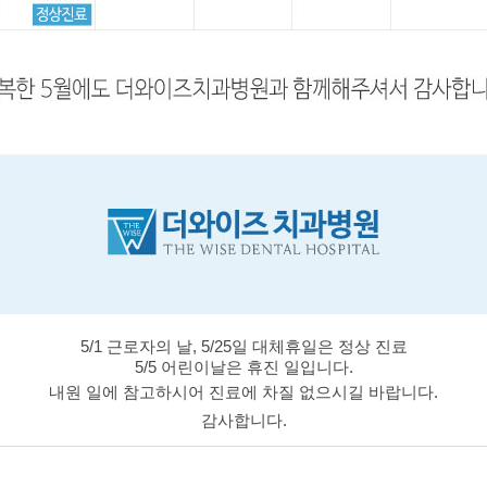
5/1 근로자의 날, 5/25일 대체휴일은 정상 진료
5/5 어린이날은 휴진 일입니다.
내원 일에 참고하시어 진료에 차질 없으시길 바랍니다.
감사합니다.