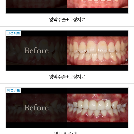
양악수술+교정치료
교정치료
양악수술+교정치료
임플란트
앞니 임플란트