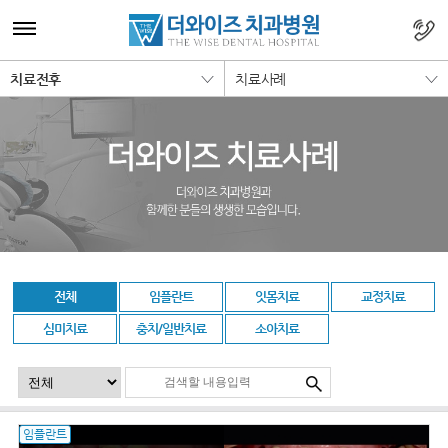
치료전후
치료사례
전체
임플란트
잇몸치료
교정치료
심미치료
충치/일반치료
소아치료
임플란트