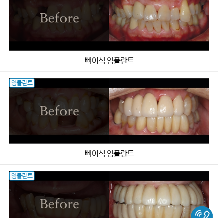
뼈이식 임플란트
임플란트
뼈이식 임플란트
임플란트