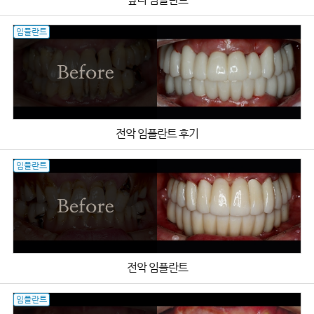
임플란트
전악 임플란트 후기
임플란트
전악 임플란트
임플란트