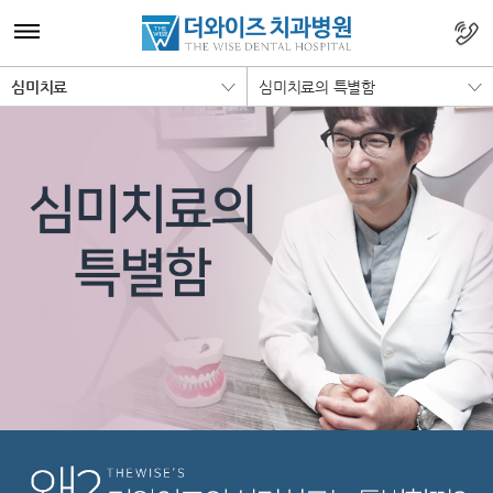
심미치료
심미치료의 특별함