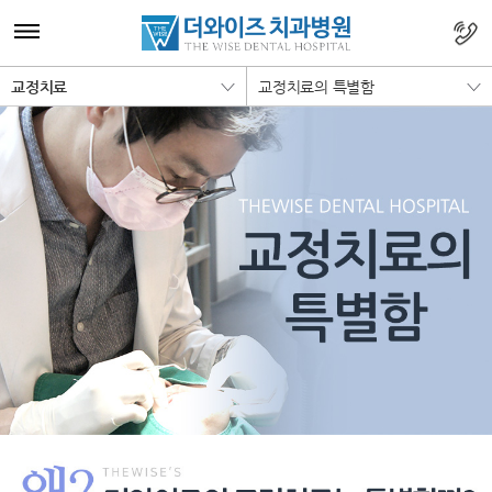
교정치료
교정치료의 특별함