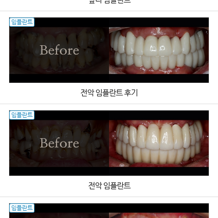
임플란트
전악 임플란트 후기
임플란트
전악 임플란트
임플란트