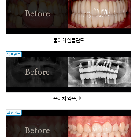
풀아치 임플란트
임플란트
풀아치 임플란트
교정치료