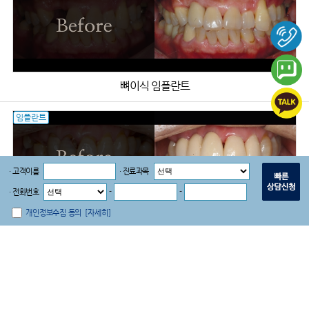
뼈이식 임플란트
임플란트
· 고객이름
· 진료과목
· 전화번호
-
-
개인정보수집 동의
[자세히]
뼈이식 임플란트
임플란트