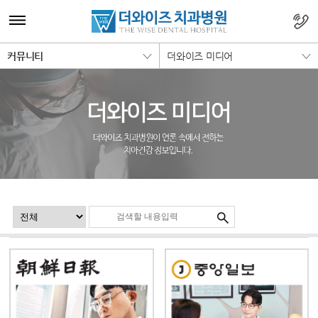
커뮤니티
더와이즈 미디어